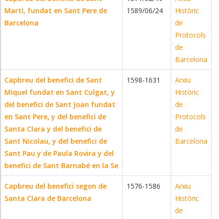
Martí, fundat en Sant Pere de
1589/06/24
Històric
Barcelona
de
Protocols
de
Barcelona
Capbreu del benefici de Sant
1598-1631
Arxiu
Miquel fundat en Sant Culgat, y
Històric
del benefici de Sant Joan fundat
de
en Sant Pere, y del benefici de
Protocols
Santa Clara y del benefici de
de
Sant Nicolau, y del benefici de
Barcelona
Sant Pau y de Paula Rovira y del
benefici de Sant Barnabé en la Se
Capbreu del benefici segon de
1576-1586
Arxiu
Santa Clara de Barcelona
Històric
de