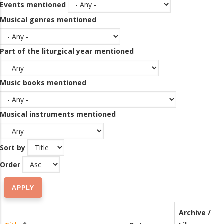
Events mentioned
Musical genres mentioned
Part of the liturgical year mentioned
Music books mentioned
Musical instruments mentioned
Sort by
Order
Archive /